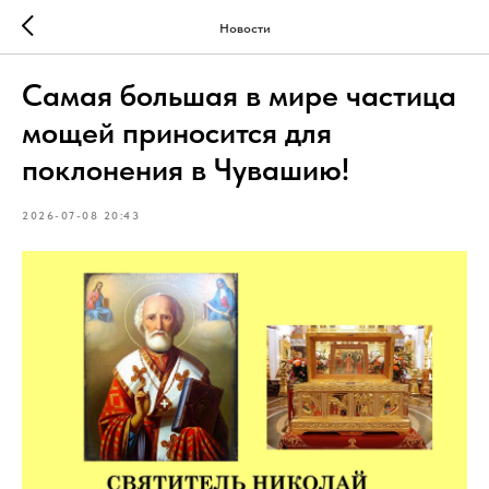
Новости
Самая большая в мире частица
мощей приносится для
поклонения в Чувашию!
2026-07-08 20:43