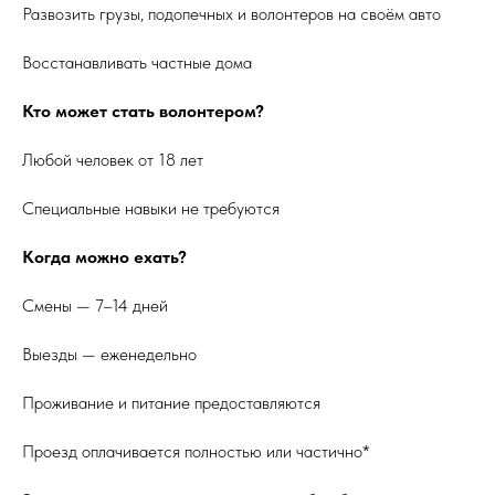
Развозить грузы, подопечных и волонтеров на своём авто
Восстанавливать частные дома
Кто может стать волонтером?
Любой человек от 18 лет
Специальные навыки не требуются
Когда можно ехать?
Смены — 7–14 дней
Выезды — еженедельно
Проживание и питание предоставляются
Проезд оплачивается полностью или частично*