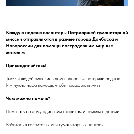
Каждую неделю волонтеры Патриаршей гуманитарной
миссии отправляются в разные города Донбасса и
Новороссии для помощи пострадавшим мирным
жителям
Присоединяйтесь!
Тысячи людей лишились дома, здоровья, потеряли родных.
Им нужна наша помощь, чтобы продолжать жить.
Чем можно помочь?
Помогать на дому одиноким старикам и семьям с детьми
Работать в госпиталях или гуманитарных центрах