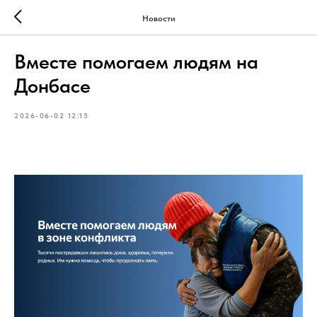
Новости
Вместе помогаем людям на
Донбасе
2026-06-02 12:15