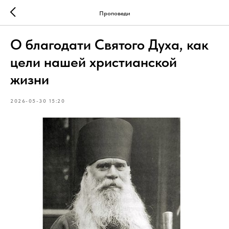
Проповеди
О благодати Святого Духа, как
цели нашей христианской
жизни
2026-05-30 15:20