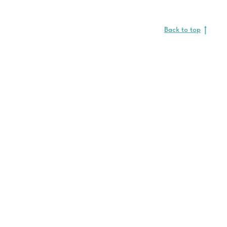
Back to top