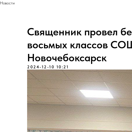
Новости
Священник провел бе
восьмых классов СО
Новочебоксарск
2024-12-10 10:21