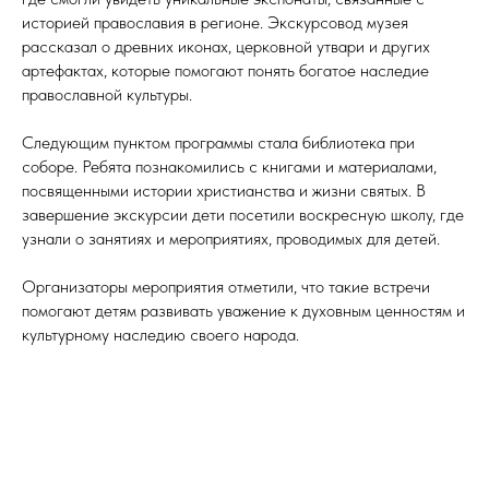
историей православия в регионе. Экскурсовод музея
рассказал о древних иконах, церковной утвари и других
артефактах, которые помогают понять богатое наследие
православной культуры.
Следующим пунктом программы стала библиотека при
соборе. Ребята познакомились с книгами и материалами,
посвященными истории христианства и жизни святых. В
завершение экскурсии дети посетили воскресную школу, где
узнали о занятиях и мероприятиях, проводимых для детей.
Организаторы мероприятия отметили, что такие встречи
помогают детям развивать уважение к духовным ценностям и
культурному наследию своего народа.