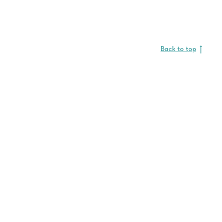
Back to top