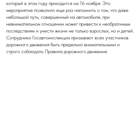
который в этом году приходится на 16 ноября. Это
мероприятие позволило еще раз напомнить о том, что даже
небольшой путь, совершенный на автомобиле, при
невнимательном отношении может привести к необратимым
последствиям и унести жизни не только взрослых, но и детей.
Сотрудники Госавтоинспекции призывают всех участников
дорожного движения быть предельно внимательными и
строго соблюдать Правила дорожного движения.