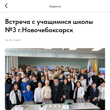
Новости
Встреча с учащимися школы
№3 г.Новочебоксарск
14.03.2024