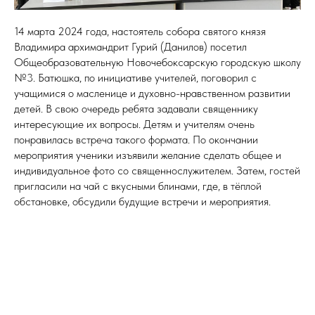
14 марта 2024 года, настоятель собора святого князя
Владимира архимандрит Гурий (Данилов) посетил
Общеобразовательную Новочебоксарскую городскую школу
№3. Батюшка, по инициативе учителей, поговорил с
учащимися о масленице и духовно-нравственном развитии
детей. В свою очередь ребята задавали священнику
интересующие их вопросы. Детям и учителям очень
понравилась встреча такого формата. По окончании
мероприятия ученики изъявили желание сделать общее и
индивидуальное фото со священнослужителем. Затем, гостей
пригласили на чай с вкусными блинами, где, в тёплой
обстановке, обсудили будущие встречи и мероприятия.