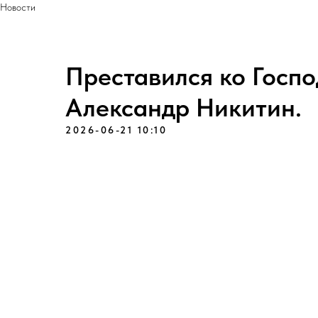
Новости
Преставился ко Госп
Александр Никитин.
2026-06-21 10:10