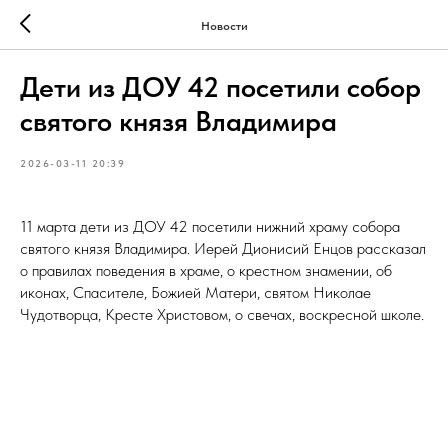
Новости
Дети из ДОУ 42 посетили собор
святого князя Владимира
2026-03-11 20:39
11 марта дети из ДОУ 42 посетили нижний храму собора
святого князя Владимира. Иерей Дионисий Енцов рассказал
о правилах поведения в храме, о крестном знамении, об
иконах, Спасителе, Божией Матери, святом Николае
Чудотворца, Кресте Христовом, о свечах, воскресной школе.