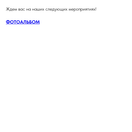
Ждем вас на наших следующих мероприятиях!
ФОТОАЛЬБОМ