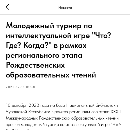
Новости
Молодежный турнир по
интеллектуальной игре "Что?
Где? Когда?" в рамках
регионального этапа
Рождественских
образовательных чтений
2023-12-11 01:38
10 декабря 2023 года на базе Национальной библиотеки
Чувашской Республики в рамках регионального этапа XXXII
Международных Рождественских образовательных чтений
прошел молодежный турнир по интеллектуальной игре "Что?